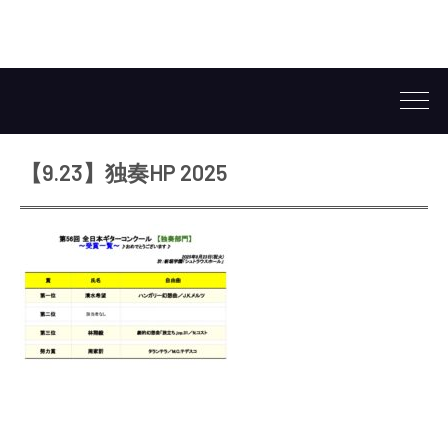
【9.23】独奏HP 2025