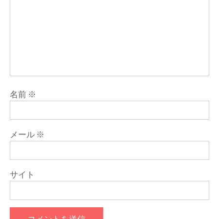
名前
※
メール
※
サイト