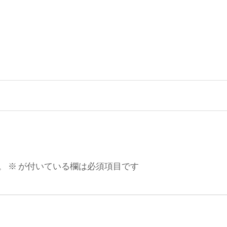
。
※
が付いている欄は必須項目です