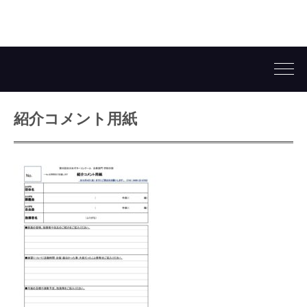
紹介コメント用紙