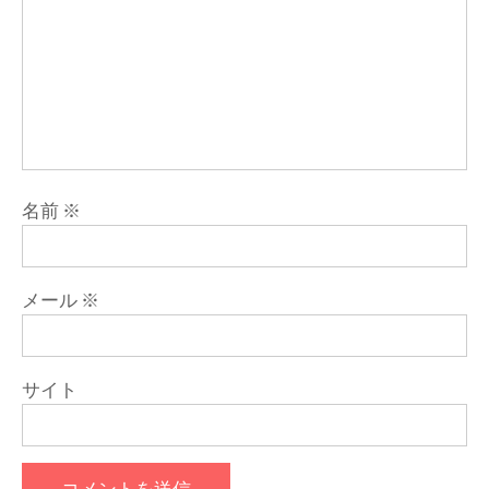
名前
※
メール
※
サイト