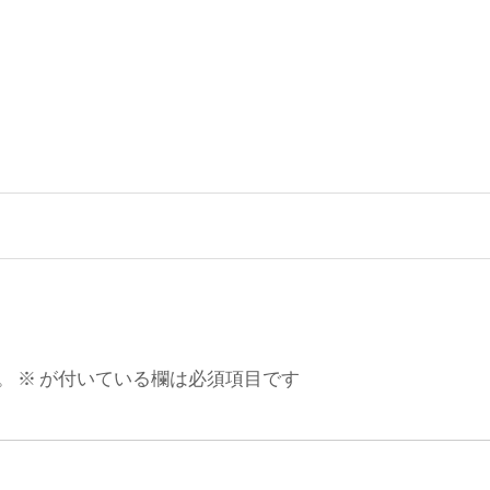
。
※
が付いている欄は必須項目です