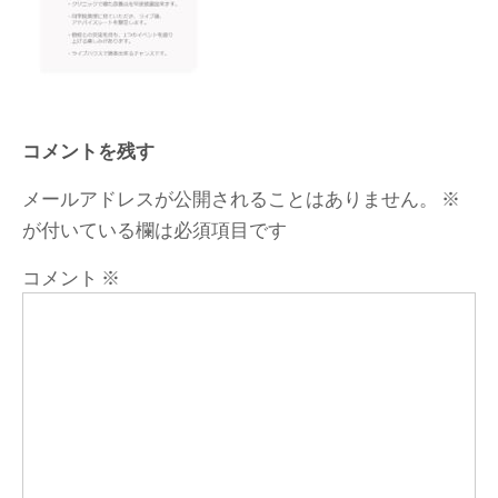
コメントを残す
メールアドレスが公開されることはありません。
※
が付いている欄は必須項目です
コメント
※