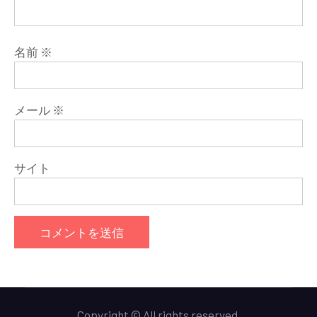
名前
※
メール
※
サイト
Copyright © All rights reserved.