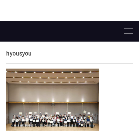
hyousyou