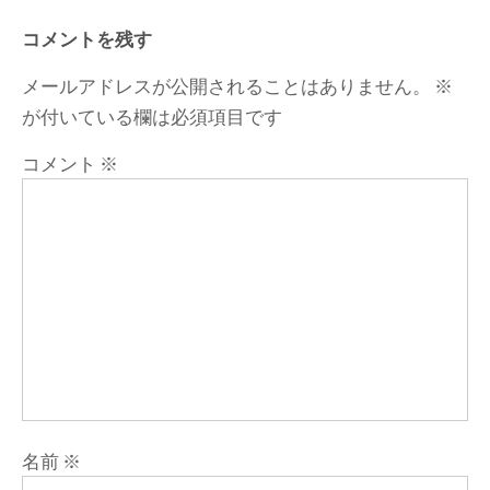
コメントを残す
メールアドレスが公開されることはありません。
※
が付いている欄は必須項目です
コメント
※
名前
※