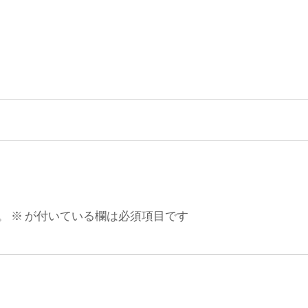
。
※
が付いている欄は必須項目です