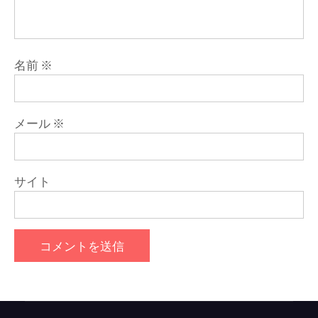
名前
※
メール
※
サイト