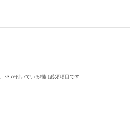
。
※
が付いている欄は必須項目です